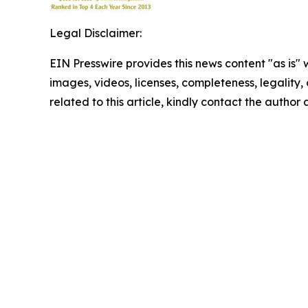
Legal Disclaimer:
EIN Presswire provides this news content "as is" 
images, videos, licenses, completeness, legality, o
related to this article, kindly contact the author